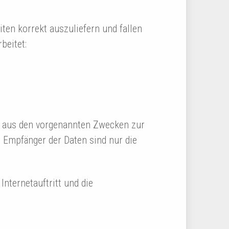
ten korrekt auszuliefern und fallen
beitet:
e aus den vorgenannten Zwecken zur
 Empfänger der Daten sind nur die
nternetauftritt und die