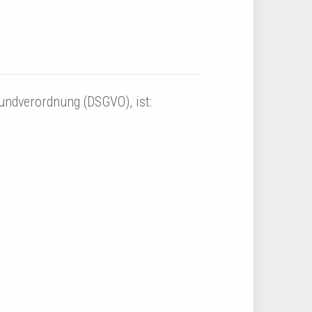
undverordnung (DSGVO), ist: