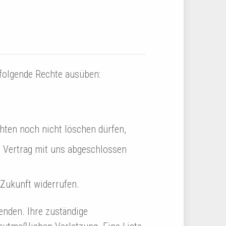
folgende Rechte ausüben:
chten noch nicht löschen dürfen,
en Vertrag mit uns abgeschlossen
 Zukunft widerrufen.
enden. Ihre zuständige