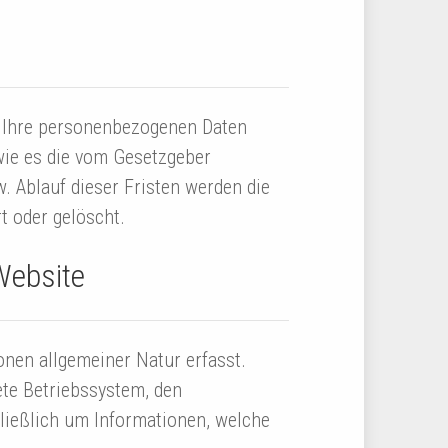
n Ihre personenbezogenen Daten
 wie es die vom Gesetzgeber
. Ablauf dieser Fristen werden die
t oder gelöscht.
Website
nen allgemeiner Natur erfasst.
ete Betriebssystem, den
ließlich um Informationen, welche