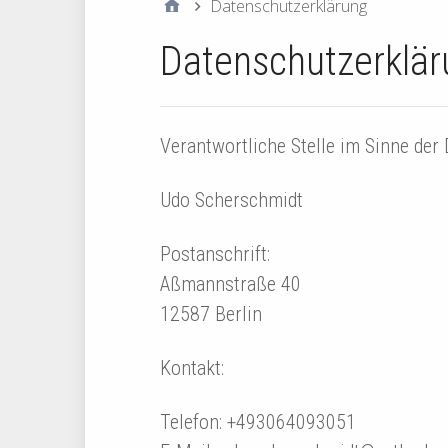
Datenschutzerklärung
Datenschutzerklär
Verantwortliche Stelle im Sinne der
Udo Scherschmidt
Postanschrift:
Aßmannstraße 40
12587 Berlin
Kontakt:
Telefon: +493064093051