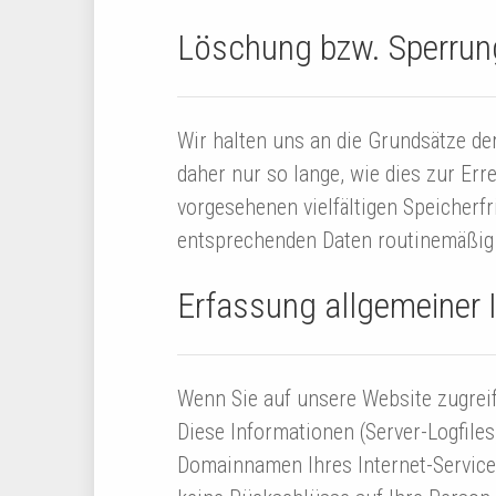
Löschung bzw. Sperrun
Wir halten uns an die Grundsätze d
daher nur so lange, wie dies zur Er
vorgesehenen vielfältigen Speicherfr
entsprechenden Daten routinemäßig 
Erfassung allgemeiner 
Wenn Sie auf unsere Website zugreif
Diese Informationen (Server-Logfile
Domainnamen Ihres Internet-Service-