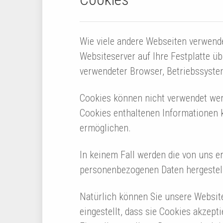
Wie viele andere Webseiten verwende
Websiteserver auf Ihre Festplatte ü
verwendeter Browser, Betriebssyste
Cookies können nicht verwendet wer
Cookies enthaltenen Informationen k
ermöglichen.
In keinem Fall werden die von uns e
personenbezogenen Daten hergestell
Natürlich können Sie unsere Website
eingestellt, dass sie Cookies akzep