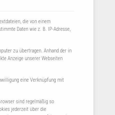
extdateien, die von einem
timmte Daten wie z. B. IP-Adresse,
puter zu übertragen. Anhand der in
ekte Anzeige unserer Webseiten
nwilligung eine Verknüpfung mit
Browser sind regelmäßig so
kies jederzeit über die