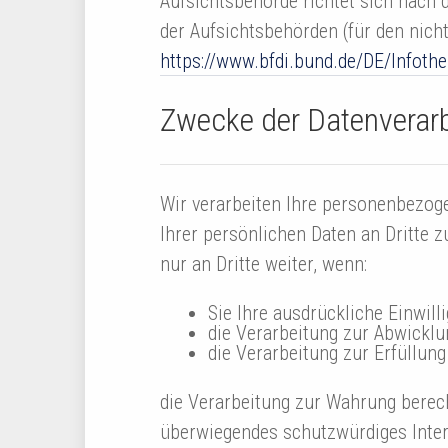
Aufsichtsbehörde richtet sich nach 
der Aufsichtsbehörden (für den nicht
https://www.bfdi.bund.de/DE/Infothe
Zwecke der Datenverarbe
Wir verarbeiten Ihre personenbezog
Ihrer persönlichen Daten an Dritte 
nur an Dritte weiter, wenn:
Sie Ihre ausdrückliche Einwill
die Verarbeitung zur Abwicklun
die Verarbeitung zur Erfüllung 
die Verarbeitung zur Wahrung berech
überwiegendes schutzwürdiges Inter