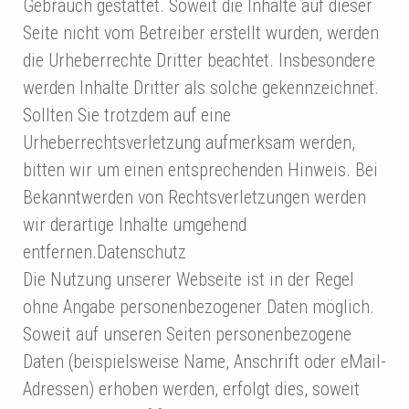
Gebrauch gestattet. Soweit die Inhalte auf dieser
Seite nicht vom Betreiber erstellt wurden, werden
die Urheberrechte Dritter beachtet. Insbesondere
werden Inhalte Dritter als solche gekennzeichnet.
Sollten Sie trotzdem auf eine
Urheberrechtsverletzung aufmerksam werden,
bitten wir um einen entsprechenden Hinweis. Bei
Bekanntwerden von Rechtsverletzungen werden
wir derartige Inhalte umgehend
entfernen.Datenschutz
Die Nutzung unserer Webseite ist in der Regel
ohne Angabe personenbezogener Daten möglich.
Soweit auf unseren Seiten personenbezogene
Daten (beispielsweise Name, Anschrift oder eMail-
Adressen) erhoben werden, erfolgt dies, soweit