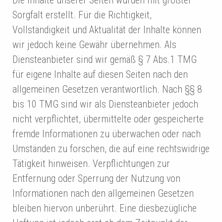
Sorgfalt erstellt. Für die Richtigkeit,
Vollständigkeit und Aktualität der Inhalte können
wir jedoch keine Gewähr übernehmen. Als
Diensteanbieter sind wir gemäß § 7 Abs.1 TMG
für eigene Inhalte auf diesen Seiten nach den
allgemeinen Gesetzen verantwortlich. Nach §§ 8
bis 10 TMG sind wir als Diensteanbieter jedoch
nicht verpflichtet, übermittelte oder gespeicherte
fremde Informationen zu überwachen oder nach
Umständen zu forschen, die auf eine rechtswidrige
Tätigkeit hinweisen. Verpflichtungen zur
Entfernung oder Sperrung der Nutzung von
Informationen nach den allgemeinen Gesetzen
bleiben hiervon unberührt. Eine diesbezügliche