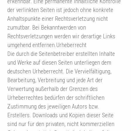
erkennbar. Eine permanente inhaltliche Kontrolle
der verlinkten Seiten ist jedoch ohne konkrete
Anhaltspunkte einer Rechtsverletzung nicht
zumutbar. Bei Bekanntwerden von
Rechtsverletzungen werden wir derartige Links
umgehend entfernen.Urheberrecht
Die durch die Seitenbetreiber erstellten Inhalte
und Werke auf diesen Seiten unterliegen dem
deutschen Urheberrecht. Die Vervielfältigung,
Bearbeitung, Verbreitung und jede Art der
Verwertung außerhalb der Grenzen des
Urheberrechtes bedürfen der schriftlichen
Zustimmung des jeweiligen Autors bzw.
Erstellers. Downloads und Kopien dieser Seite
sind nur für den privaten, nicht kommerziellen