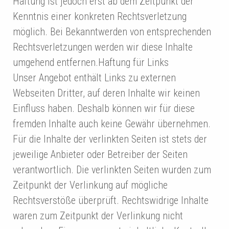
Haftung ist jedoch erst ab dem Zeitpunkt der
Kenntnis einer konkreten Rechtsverletzung
möglich. Bei Bekanntwerden von entsprechenden
Rechtsverletzungen werden wir diese Inhalte
umgehend entfernen.Haftung für Links
Unser Angebot enthält Links zu externen
Webseiten Dritter, auf deren Inhalte wir keinen
Einfluss haben. Deshalb können wir für diese
fremden Inhalte auch keine Gewähr übernehmen.
Für die Inhalte der verlinkten Seiten ist stets der
jeweilige Anbieter oder Betreiber der Seiten
verantwortlich. Die verlinkten Seiten wurden zum
Zeitpunkt der Verlinkung auf mögliche
Rechtsverstöße überprüft. Rechtswidrige Inhalte
waren zum Zeitpunkt der Verlinkung nicht