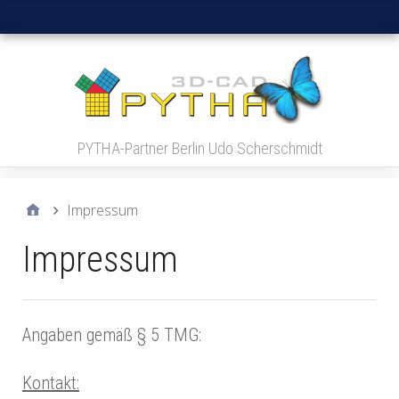
Hauptmenü
PYTHA-Partner Berlin Udo Scherschmidt
Impressum
Impressum
Angaben gemäß § 5 TMG:
Kontakt: