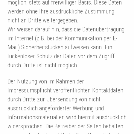
möglich, stets auf freiwilliger Basis. Diese Daten
werden ohne Ihre ausdrückliche Zustimmung
nicht an Dritte weitergegeben.
Wir weisen darauf hin, dass die Datenübertragung
im Internet (z.B. bei der Kommunikation per E-
Mail) Sicherheitslücken aufweisen kann. Ein
lückenloser Schutz der Daten vor dem Zugriff
durch Dritte ist nicht möglich.
Der Nutzung von im Rahmen der
Impressumspflicht veröffentlichten Kontaktdaten
durch Dritte zur Übersendung von nicht
ausdrücklich angeforderter Werbung und
Informationsmaterialien wird hiermit ausdrücklich
widersprochen. Die Betreiber der Seiten behalten