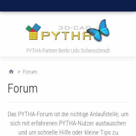
Hauptmenü
PYTHA-Partner Berlin Udo Scherschmidt
Forum
Forum
Das PYTHA-Forum ist die richtige Anlaufstelle, um
sich mit erfahrenen PYTHA-Nutzer austauschen
und um schnelle Hilfe oder kleine Tips zu