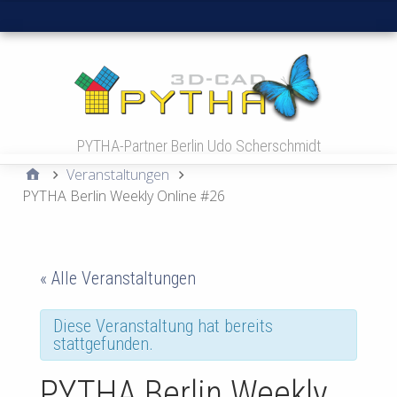
Hauptmenü
PYTHA-Partner Berlin Udo Scherschmidt
Veranstaltungen
PYTHA Berlin Weekly Online #26
« Alle Veranstaltungen
Diese Veranstaltung hat bereits
stattgefunden.
PYTHA Berlin Weekly