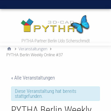
Hauptmenü
PYTHA-Partner Berlin Udo Scherschmidt
Veranstaltungen
PYTHA Berlin Weekly Online #37
« Alle Veranstaltungen
Diese Veranstaltung hat bereits
stattgefunden.
PYTHA Berlin Weekly